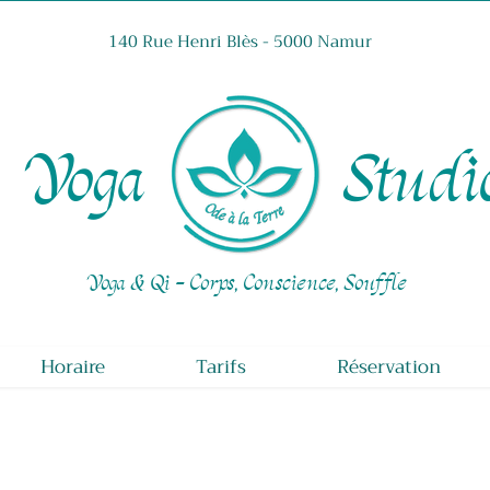
140 Rue Henri Blès - 5000 Namur
Yoga Studi
Yoga & Qi - Corps, Conscience, Souffle
Horaire
Tarifs
Réservation