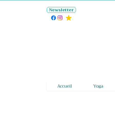
Newsletter
Accueil
Yoga