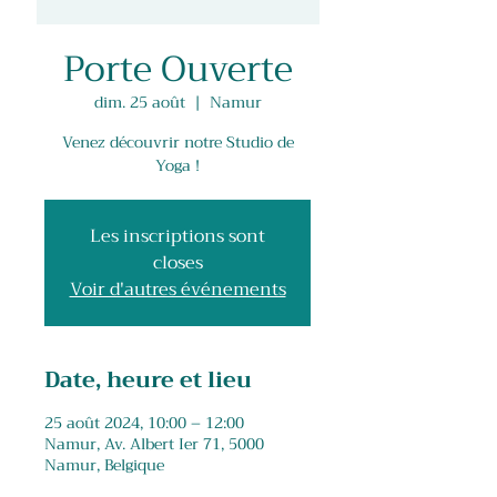
Porte Ouverte
dim. 25 août
  |  
Namur
Venez découvrir notre Studio de
Yoga !
Les inscriptions sont
closes
Voir d'autres événements
Date, heure et lieu
25 août 2024, 10:00 – 12:00
Namur, Av. Albert Ier 71, 5000
Namur, Belgique