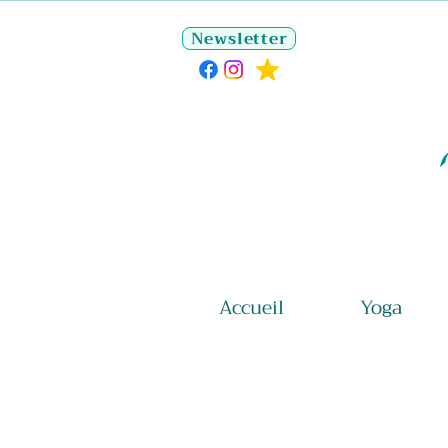
Newsletter
Accueil
Yoga