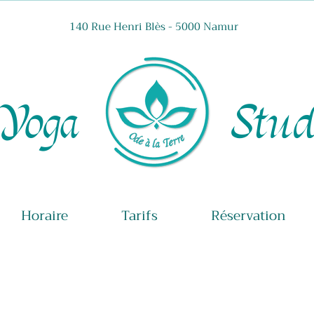
140 Rue Henri Blès - 5000 Namur
Yoga Studi
Horaire
Tarifs
Réservation