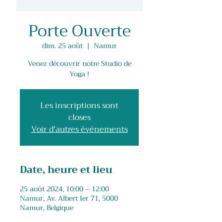
Porte Ouverte
dim. 25 août
  |  
Namur
Venez découvrir notre Studio de
Yoga !
Les inscriptions sont
closes
Voir d'autres événements
Date, heure et lieu
25 août 2024, 10:00 – 12:00
Namur, Av. Albert Ier 71, 5000
Namur, Belgique