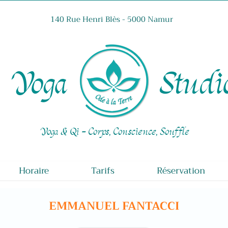
140 Rue Henri Blès - 5000 Namur
Yoga Studi
Yoga & Qi - Corps, Conscience, Souffle
Horaire
Tarifs
Réservation
EMMANUEL FANTACCI