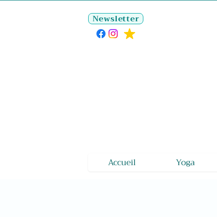
Newsletter
Accueil
Yoga